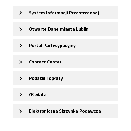
System Informacji Przestrzennej
Otwarte Dane miasta Lublin
Portal Partycypacyjny
Contact Center
Podatki i opłaty
Oświata
Elektroniczna Skrzynka Podawcza