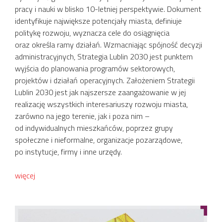
pracy i nauki w blisko 10-letniej perspektywie. Dokument
identyfikuje największe potencjały miasta, definiuje
politykę rozwoju, wyznacza cele do osiągnięcia
oraz określa ramy działań. Wzmacniając spójność decyzji
administracyjnych, Strategia Lublin 2030 jest punktem
wyjścia do planowania programów sektorowych,
projektów i działań operacyjnych. Założeniem Strategii
Lublin 2030 jest jak najszersze zaangażowanie w jej
realizację wszystkich interesariuszy rozwoju miasta,
zarówno na jego terenie, jak i poza nim –
od indywidualnych mieszkańców, poprzez grupy
społeczne i nieformalne, organizacje pozarządowe,
po instytucje, firmy i inne urzędy.
więcej