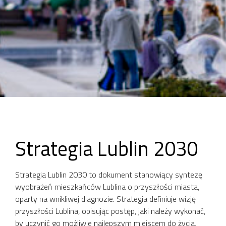
Strategia Lublin 2030
Strategia Lublin 2030 to dokument stanowiący syntezę
wyobrażeń mieszkańców Lublina o przyszłości miasta,
oparty na wnikliwej diagnozie. Strategia definiuje wizję
przyszłości Lublina, opisując postęp, jaki należy wykonać,
by uczynić go możliwie najlepszym miejscem do życia,