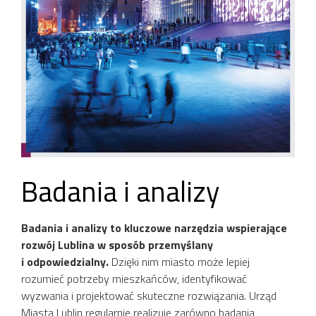
Badania i analizy
Badania i analizy to kluczowe narzędzia wspierające
rozwój Lublina w sposób przemyślany
i odpowiedzialny.
Dzięki nim miasto może lepiej
rozumieć potrzeby mieszkańców, identyfikować
wyzwania i projektować skuteczne rozwiązania. Urząd
Miasta Lublin regularnie realizuje zarówno badania